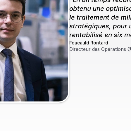
obtenu une optimis
le traitement de mil
stratégiques, pour 
rentabilisé en six m
Foucauld Rontard
Directeur des Opérations