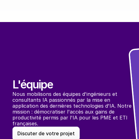
L'équipe
Nous mobilisons des équipes d'ingénieurs et 
consultants IA passionnés par la mise en 
application des dernières technologies d'IA. Notre 
mission : démocratiser l'accès aux gains de 
productivité permis par l'IA pour les PME et ETI 
françaises. 
Discuter de votre projet