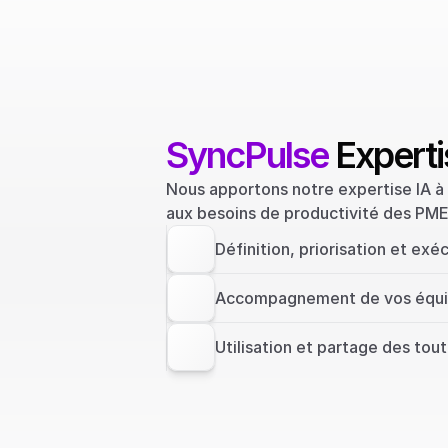
SyncPulse
 Expert
Nous apportons notre expertise IA à
aux besoins de productivité des PME
Définition, priorisation et exéc
Accompagnement de vos équip
Utilisation et partage des tou