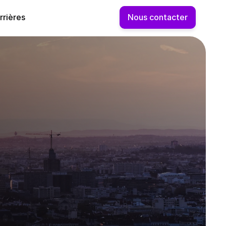
rrières
Nous contacter