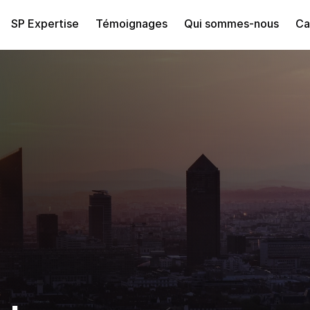
SP Expertise
Témoignages
Qui sommes-nous
Ca